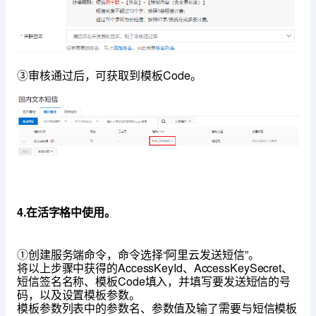
③审核通过后，可获取到模板Code。
4.在活字格中使用。
①创建服务端命令，命令选择“阿里云发送短信”。
将以上步骤中获得的AccessKeyId、AccessKeySecret、
短信签名名称、模板Code填入，并填写要发送短信的号
码，以及设置模板参数。
模板参数列表中的参数名、参数值及输了需要与短信模板