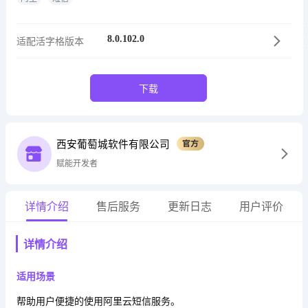
8.0.102.0
适配活字格版本
下载
西安葡萄城软件有限公司
赋能开发者
详情介绍
售后服务
更新日志
用户评价
详情介绍
适用场景
帮助用户便捷的使用阿里云短信服务。