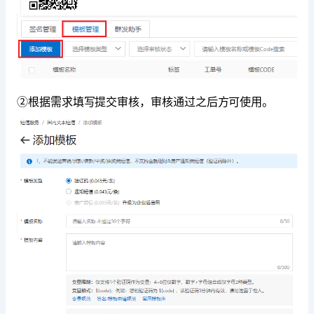
②根据需求填写提交审核，审核通过之后方可使用。