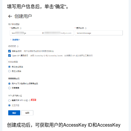
填写用户信息后，单击“确定”。
创建成功后，可获取用户的AccessKey ID和AccessKey 