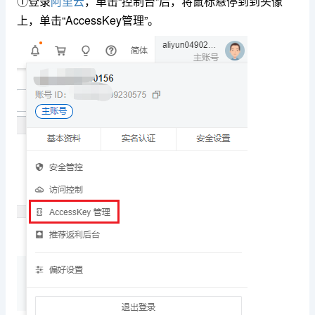
①登录
阿里云
，单击“控制台”后，将鼠标悬停到到头像
上，单击“AccessKey管理”。