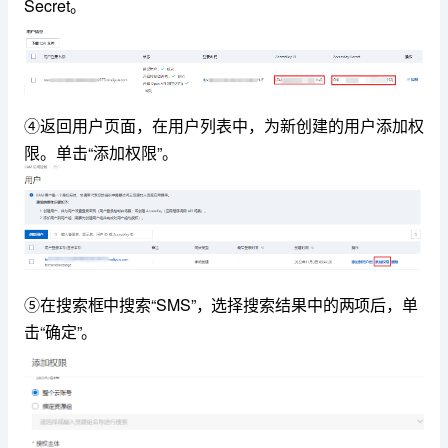
Secret。
④返回用户页面，在用户列表中，为新创建的用户添加权
限。单击“添加权限”。
⑤在搜索框中搜索“SMS”，选择搜索结果中的两项后，单
击“确定”。