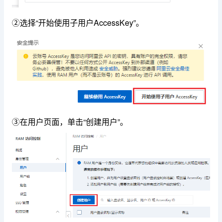
②选择“开始使用子用户AccessKey”。
③在用户页面，单击“创建用户”。