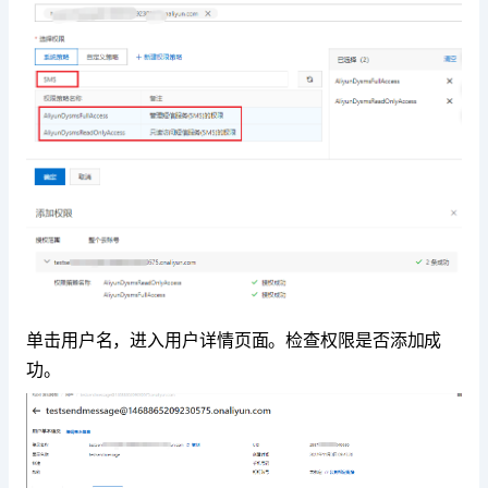
单击用户名，进入用户详情页面。检查权限是否添加成
功。