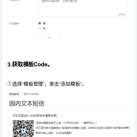
3.获取模板Code。
①选择“模板管理”，单击“添加模板”。