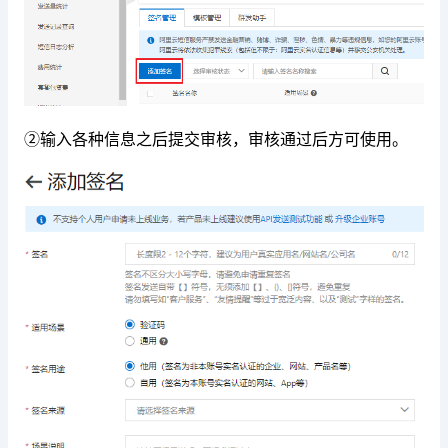
②输入各种信息之后提交审核，审核通过后方可使用。