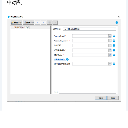
中对应。
②在页面中调用阿里云发送短信服务端命令，就会
使用阿里云短信业务给指定的号码发送短信。