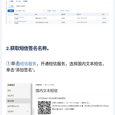
2.获取短信签名名称。
﻿①单击
短信服务
，开通短信服务，选择国内文本短信，
单击“添加签名”。